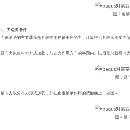
图
2 各
2、力边界条件
壳体承受的主要载荷是各轴作用在轴承座的力，计算得到各轴承座受力
径向力以集中力方式加载，加在力作用方向的半圆内。以后盖加载径向
图
3 
轴向力以分布力形式加载，加在止推轴承作用的接触面上，如图
4。
图
4 