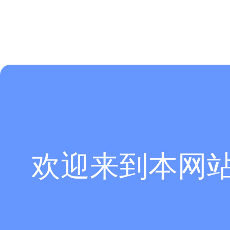
欢迎来到本网