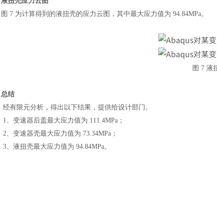
液扭壳应力云图
图
7 为计算得到的液扭壳的应力云图，其中最大应力值为 94.84MPa。
图
7 
总结
经有限元分析，得出以下结果，提供给设计部门。
1、变速器后盖最大应力值为 111.4MPa；
汽车交通
2、变速器壳最大应力值为 73.34MPa；
3、液扭壳最大应力值为 94.84MPa。