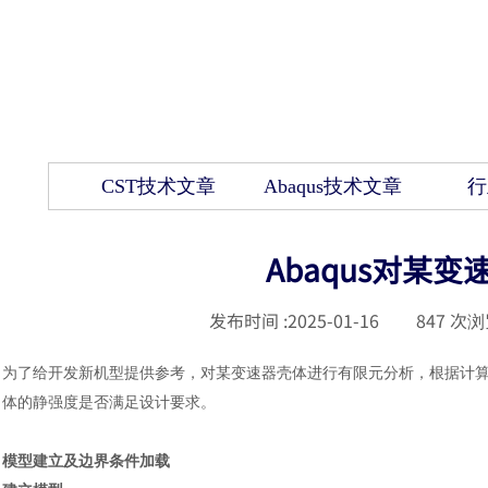
CST技术文章
Abaqus技术文章
行
Abaqus对某
发布时间 :
2025-01-16
|
847
次浏
为了给开发新机型提供参考，对某变速器壳体进行有限元分析，根据计
体的静强度是否满足设计要求。
模型建立及边界条件加载