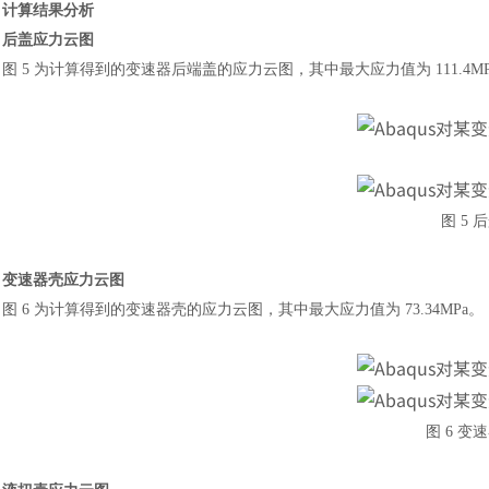
计算结果分析
后盖应力云图
图
5 为计算得到的变速器后端盖的应力云图，其中最大应力值为 111.4MP
图
5 
变速器壳应力云图
图
6 为计算得到的变速器壳的应力云图，其中最大应力值为 73.34MPa。
图
6 变