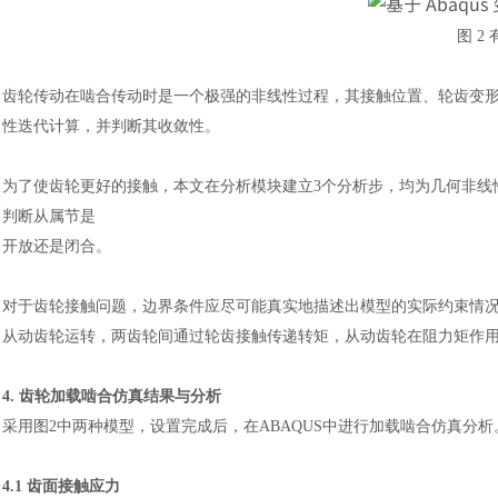
图
2
齿轮传动在啮合传动时是一个极强的非线性过程，其接触位置、轮齿变
性迭代计算，并判断其收敛性。
为了使齿轮更好的接触，本文在分析模块建立
3个分析步，均为几何非线性
判断从属节是
开放还是闭合。
对于齿轮接触问题，边界条件应尽可能真实地描述出模型的实际约束情
从动齿轮运转，两齿轮间通过轮齿接触传递转矩，从动齿轮在阻力矩作
4. 齿轮加载啮合仿真结果与分析
采用图
2中两种模型，设置完成后，在ABAQUS中进行加载啮合仿真分析
4.1 齿面接触应力