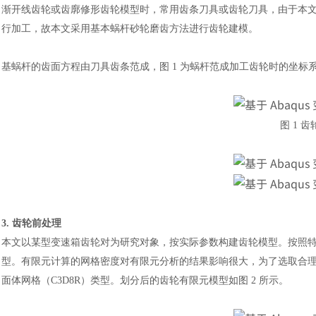
渐开线齿轮或齿廓修形齿轮模型时，常用齿条刀具或齿轮刀具，由于本
行加工，故本文采用基本蜗杆砂轮磨齿方法进行齿轮建模。
基蜗杆的齿面方程由刀具齿条范成，图
1 为蜗杆范成加工齿轮时的坐标
图
1 
3. 齿轮前处理
本文以某型变速箱齿轮对为研究对象，按实际参数构建齿轮模型。按照
型。有限元计算的网格密度对有限元分析的结果影响很大，为了选取合
面体网格（
C3D8R）类型。划分后的齿轮有限元模型如图 2 所示。