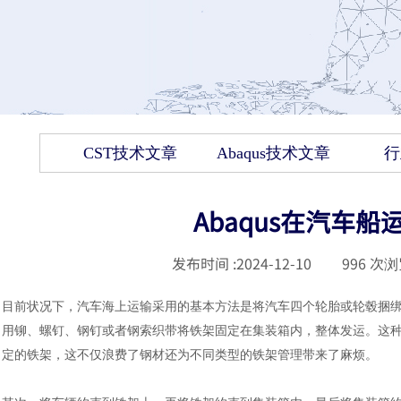
CST技术文章
Abaqus技术文章
行
Abaqus在汽车
发布时间 :
2024-12-10
|
996
次浏
目前状况下，汽车海上运输采用的基本方法是将汽车四个轮胎或轮毂捆
用铆、螺钉、钢钉或者钢索织带将铁架固定在集装箱内，整体发运。这
定的铁架，这不仅浪费了钢材还为不同类型的铁架管理带来了麻烦。