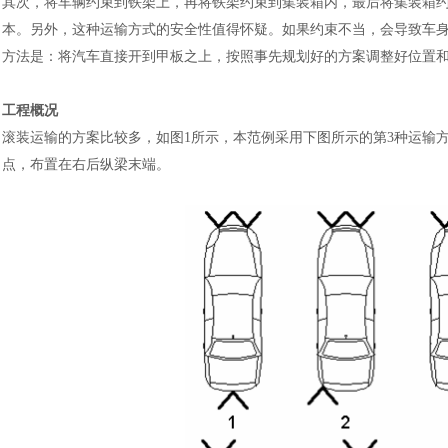
其次，将车辆约束到铁架上，再将铁架约束到集装箱内，最后将集装箱
本。另外，这种运输方式的安全性值得怀疑。如果约束不当，会导致车
方法是：将汽车直接开到甲板之上，按照事先规划好的方案调整好位置
工程概况
滚装运输的方案比较多，如图
1所示，本范例采用下图所示的第3种运输
点，布置在右后纵梁末端。