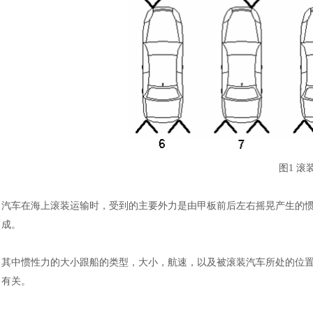
图
1 
汽车在海上滚装运输时，受到的主要外力是由甲板前后左右摇晃产生的
成。
其中惯性力的大小跟船的类型，大小，航速，以及被滚装汽车所处的位
有关。