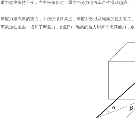
重力始终保持不变，当甲板倾斜时，重力的分力使汽车产生滑动趋势。
摩擦力跟汽车的重力，甲板的倾斜角度，摩擦系数以及绳索的拉力有关
车紧压在地面，增加了摩擦力，如图
2） 绳索的拉力用来平衡其他力，跟