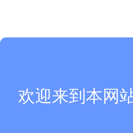
欢迎来到本网