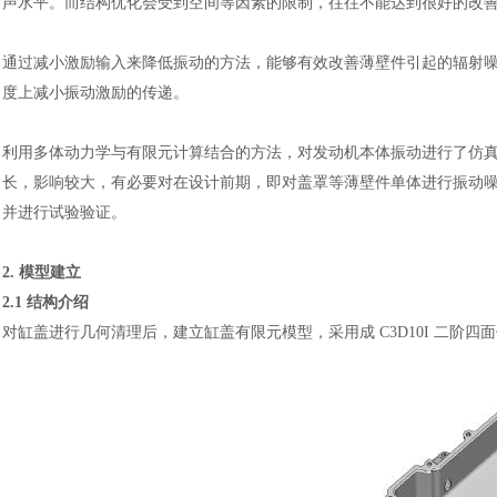
声水平。而结构优化会受到空间等因素的限制，往往不能达到很好的改
通过减小激励输入来降低振动的方法，能够有效改善薄壁件引起的辐射
度上减小振动激励的传递。
利用多体动力学与有限元计算结合的方法，对发动机本体振动进行了仿
长，影响较大，有必要对在设计前期，即对盖罩等薄壁件单体进行振动
并进行试验验证。
2. 模型建立
2.1 结构介绍
对缸盖进行几何清理后，建立缸盖有限元模型，采用成
C3D10I 二阶