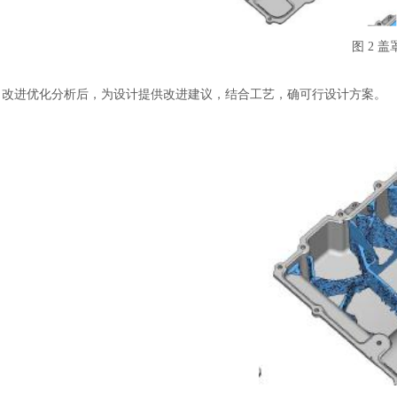
图
2 
改进优化分析后，为设计提供改进建议，结合工艺，确可行设计方案。
汽车交通