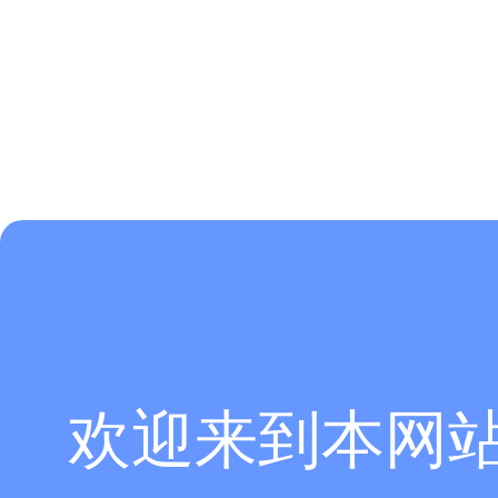
欢迎来到本网