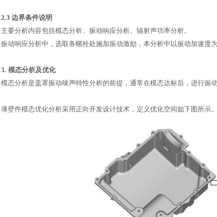
2.3 边界条件说明
主要分析内容包括模态分析、振动响应分析、辐射声功率分析。
振动响应分析中，选取各螺栓处施加振动激励，本分析中以振动加速度
3. 模态分析及优化
模态分析是盖罩振动噪声特性分析的前提，通常在模态达标后，进行振
薄壁件模态优化分析采用正向开发设计技术，定义优化空间如下图所示