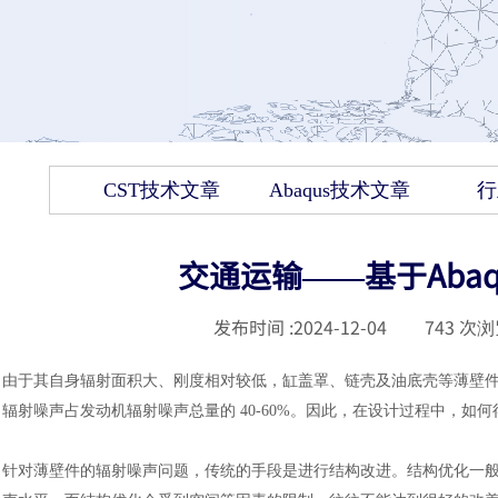
CST技术文章
Abaqus技术文章
行
交通运输——基于Aba
发布时间 :
2024-12-04
|
743
次浏
由于其自身辐射面积大、刚度相对较低，缸盖罩、链壳及油底壳等薄壁
辐射噪声占发动机辐射噪声总量的
40-60%。因此，在设计过程中，如何
针对薄壁件的辐射噪声问题，传统的手段是进行结构改进。结构优化一