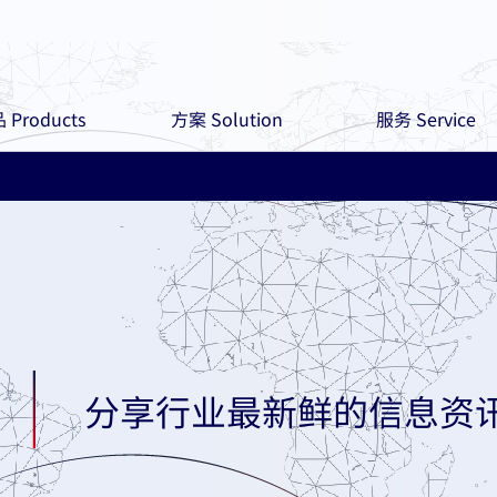
 Products
方案 Solution
服务 Service
分享行业最新鲜的信息资