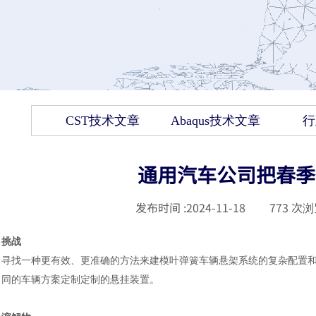
CST技术文章
Abaqus技术文章
行
通用汽车公司把春季
发布时间 :
2024-11-18
|
773
次浏
挑战
寻找一种更有效、更准确的方法来建模叶弹簧车辆悬架系统的复杂配置
同的车辆方案定制定制的悬挂装置。