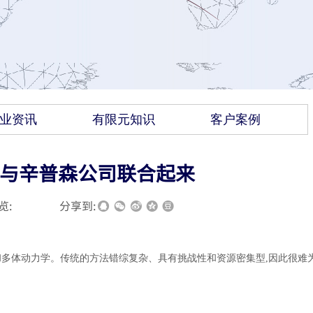
业资讯
有限元知识
客户案例
与辛普森公司联合起来
览:
|
|
分享到:
和多体动力学。传统的方法错综复杂、具有挑战性和资源密集型
,因此很难