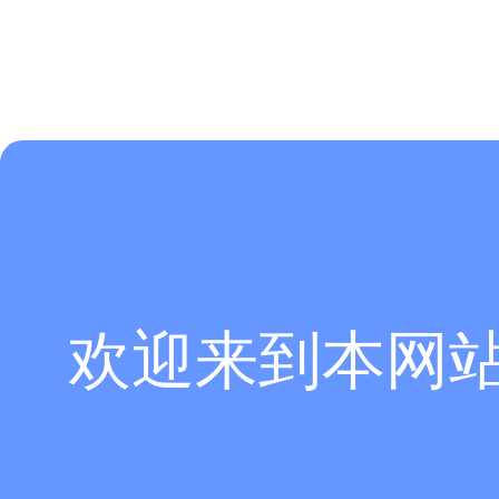
欢迎来到本网