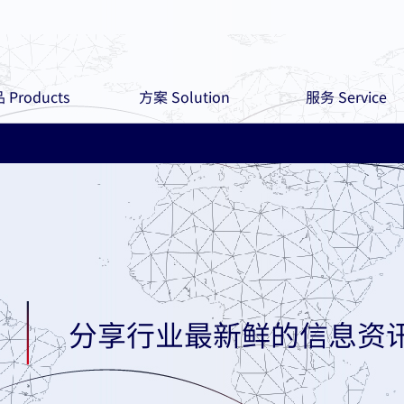
 Products
方案 Solution
服务 Service
分享行业最新鲜的信息资