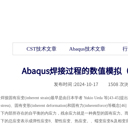
CST技术文章
Abaqus技术文章
行
Abaqus焊接过程的数值模
发布时间 :
2024-10-17
|
1508
次浏
焊接固有应变
(inherent strain)最早是由日本学者 Yukio Ueda 等
stress)、固有变形(inherent deformation)和固有力(inhere
下内部所存在的自平衡的内应力，残余应力就是一种典型的固有应力。
下的总应变表示成弹性应变8、塑性应变、热应变。、蠕变应变&及相变