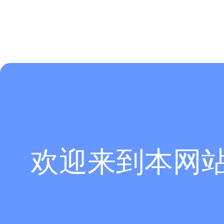
欢迎来到本网