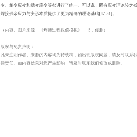
变、相变应变和蠕变应变等都进行了统一。可以说，固有应变理论较之
焊接残余应力与变形本质提供了更为精确的理论基础
[47-51]
。
（内容、图片来源：《
焊接过程数值模拟
》
一书
，侵删）
版权与免责声明：
凡未注明作者、来源的内容均为转载稿，如出现版权问题，请及时联系
律责任。如内容信息对您产生影响，请及时联系我们修改或删除。