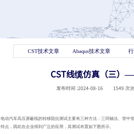
CST技术文章
Abaqus技术文章
行
CST线缆仿真（三）
发布时间 :
2024-08-16
|
1549
次浏
电动汽车高压屏蔽线的转移阻抗测试主要有三种方法：
三同轴法、管中
特点，因此在企业得到广泛的应用，其测试布置如下图所示。