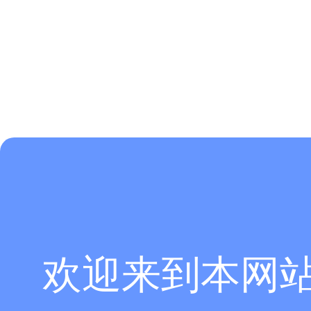
欢迎来到本网