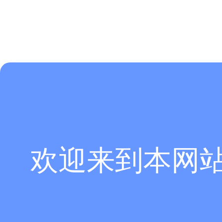
欢迎来到本网