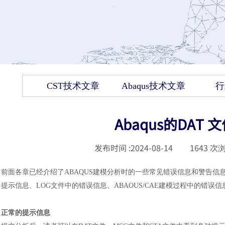
CST技术文章
Abaqus技术文章
行
Abaqus的DA
发布时间 :
2024-08-14
|
1643
次浏
前面各章已经介绍了
ABAQUS建模分析时的一些常见错误信息和警告信
提示信息、LOG文件中的错误信息、ABAOUS/CAE建模过程中的错误信
正常的提示信息