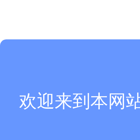
欢迎来到本网