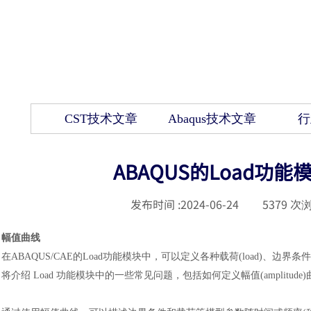
CST技术文章
Abaqus技术文章
行
ABAQUS的Load
发布时间 :
2024-06-24
|
5379
次浏
幅值曲线
在
ABAQUS/CAE的Load功能模块中，可以定义各种载荷(load)、边界条件(bounda-
将介绍 Load 功能模块中的一些常见问题，包括如何定义幅值(amplitu