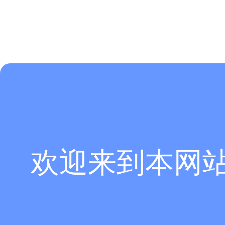
欢迎来到本网