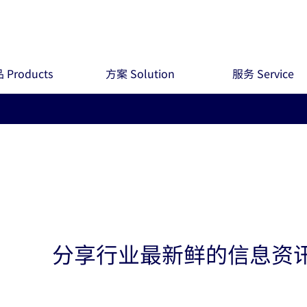
 Products
方案 Solution
服务 Service
分享行业最新鲜的信息资