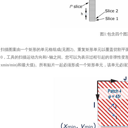
图
1:包含四个
扫描图案由一个矩形的单元格组成
(见图2)。重复矩形单元以覆盖切割
0，工具的扫描运动方向和/-轴之间。您可以为表示过程引起的非弹性变形
xmin/min)和最大值)。所有贴片一起必须形成一个矩形单元，该单元必须