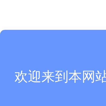
欢迎来到本网