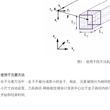
图
1
：
使用子段方法的
使用子元素方法
在子元素方法中，盒子不被分成更小的盒子。相反，元素被细分为相同
小尺寸自动设置。刀具路径-网格相交模块计算其中心位于盒子路径内的
开始和结束时间。