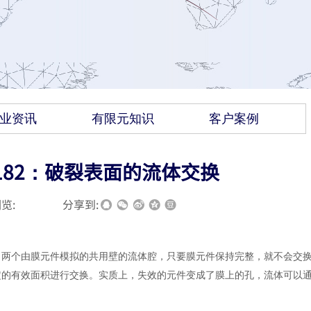
业资讯
有限元知识
客户案例
南182：破裂表面的流体交换
览:
|
|
分享到:
，两个由膜元件模拟的共用壁的流体腔，只要膜元件保持完整，就不会交
定的有效面积进行交换。实质上，失效的元件变成了膜上的孔，流体可以