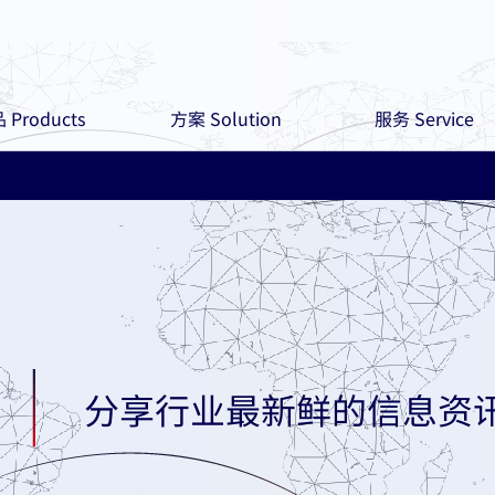
 Products
方案 Solution
服务 Service
分享行业最新鲜的信息资