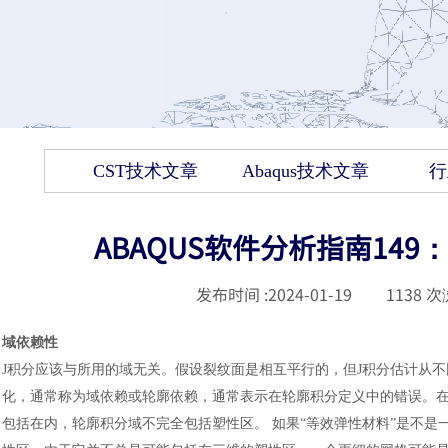
CST技术文章
Abaqus技术文章
行
ABAQUS软件分析指南14
发布时间 :
2024-01-19
|
1138
次
域依赖性
J积分应该与所用的域无关。假设裂纹面是相互平行的，但J积分估计从
化，通常称为域依赖或轮廓依赖，通常表示在轮廓积分定义中的错误。
包括在内，轮廓积分域不完全包括塑性区。 如果“等效弹性材料”是不