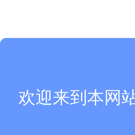
欢迎来到本网