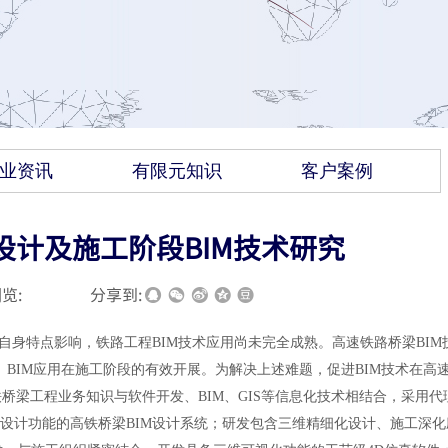
业资讯
有限元知识
客户案例
计及施工阶段BIM技术研究
览:
|
|
分享到:
业自身特点影响，铁路工程BIM技术应用尚未完全成熟。高速铁路桥梁BIM
、BIM应用在施工阶段的有效开展。为解决上述难题，促进BIM技术在高
梁工程业务知识与软件开发、BIM、GIS等信息化技术相结合，采用代
础设计功能的高铁桥梁BIM设计系统；研发包含三维精细化设计、施工深化