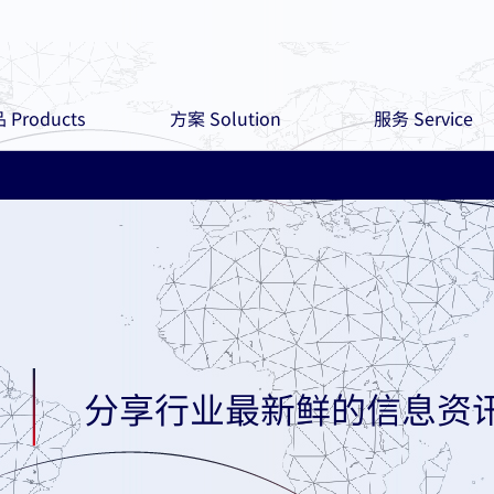
 Products
方案 Solution
服务 Service
分享行业最新鲜的信息资