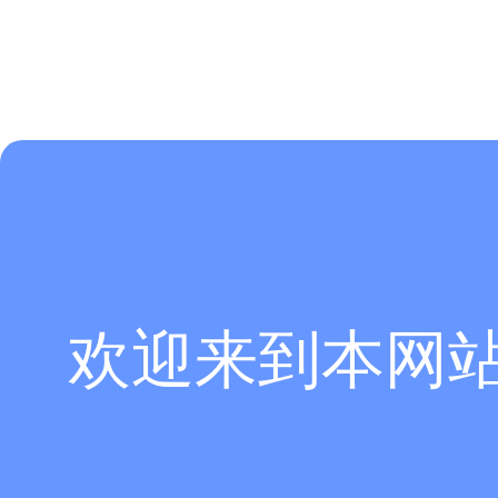
欢迎来到本网