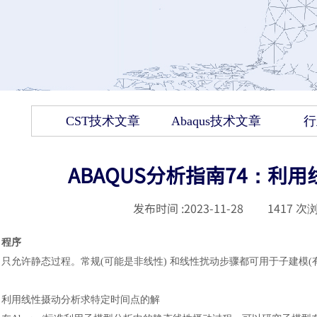
CST技术文章
Abaqus技术文章
行
ABAQUS分析指南74：利
发布时间 :
2023-11-28
|
1417
次浏
程序
只允许静态过程。常规
(可能是非线性) 和线性扰动步骤都可用于子建模
利用线性摄动分析求特定时间点的解