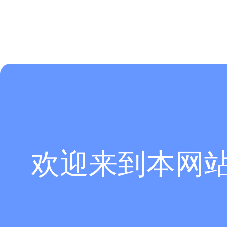
欢迎来到本网