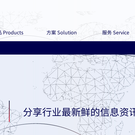
 Products
方案 Solution
服务 Service
分享行业最新鲜的信息资