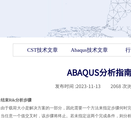
CST技术文章
Abaqus技术文章
行
ABAQUS分析指
发布时间 :
2023-11-13
|
2068
次浏
结束
Rik分析步骤
由于载荷大小是解决方案的一部分，因此需要一个方法来指定步骤何时
当任意一个值交叉时，该步骤将终止。若未指定这两个完成条件，则分析