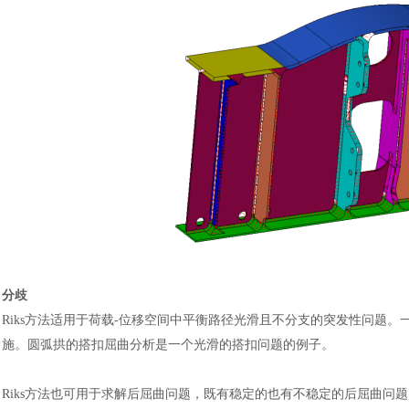
分歧
Riks方法适用于荷载-位移空间中平衡路径光滑且不分支的突发性问题
施。圆弧拱的搭扣屈曲分析是一个光滑的搭扣问题的例子。
Riks方法也可用于求解后屈曲问题，既有稳定的也有不稳定的后屈曲