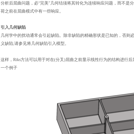
分析后屈曲问题，必“完美”几何结须将其转化为连续响应问题，而不是
荷之前在屈曲模式中有一些响应。
引入几何缺陷
几何学中的扰动通常会引起缺陷。除非缺陷的精确形状是已知的，否则
义缺陷;请参见将几何缺陷引入模型。
这样，
Riks方法可以用于对在(分叉)屈曲之前显示线性行为的结构进
一个例子