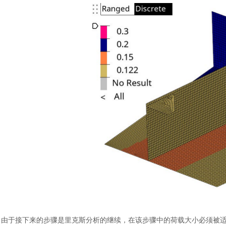
由于接下来的步骤是里克斯分析的继续，在该步骤中的荷载大小必须被