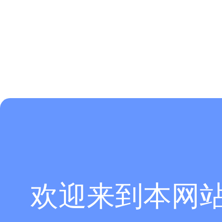
欢迎来到本网