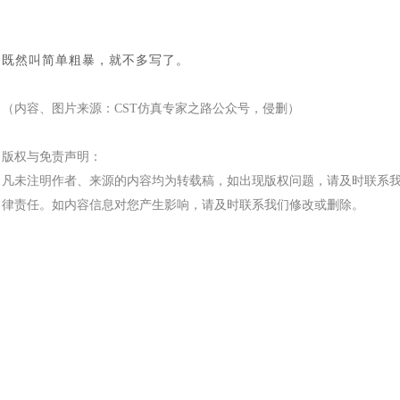
既然叫简单粗暴，就不多写了。
（内容、图片来源：
CST仿真专家之路公众号，侵删）
版权与免责声明：
凡未注明作者、来源的内容均为转载稿，如出现版权问题，请及时联系
律责任。如内容信息对您产生影响，请及时联系我们修改或删除。
汽车交通
风能