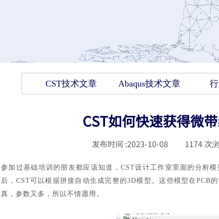
CST技术文章
Abaqus技术文章
行
CST如何快速获得微
发布时间 :
2023-10-08
|
1174
次浏
参加过基础培训的朋友都应该知道，
CST设计工作室里面的分析
后，CST可以根据拼接自动生成完整的3D模型。这些模型在PC
真，参数又多，所以不情愿用。