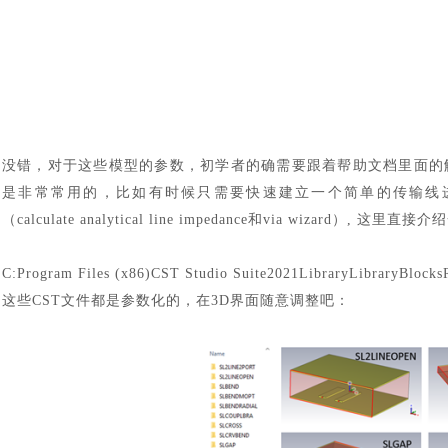
没错，对于这些模型的参数，初学者的确需要跟着帮助文档里面的
是非常常用的，比如有时候只需要快速建立一个简单的传输线进行
（calculate analytical line impedance和via wiza
C:Program Files (x86)CST Studio Suite2021LibraryLibraryBlocks
这些
CST文件都是参数化的，在3D界面随意调整吧：