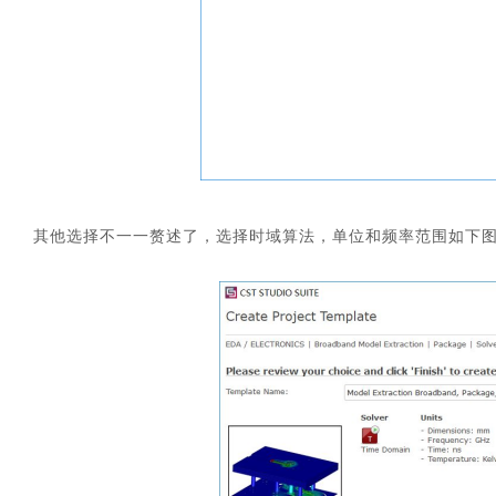
其他选择不一一赘述了，选择时域算法，单位和频率范围如下
汽车交通
风能电源