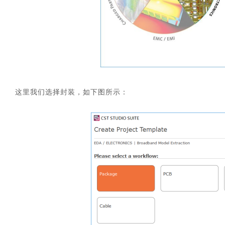
这里我们选择封装，如下图所示：