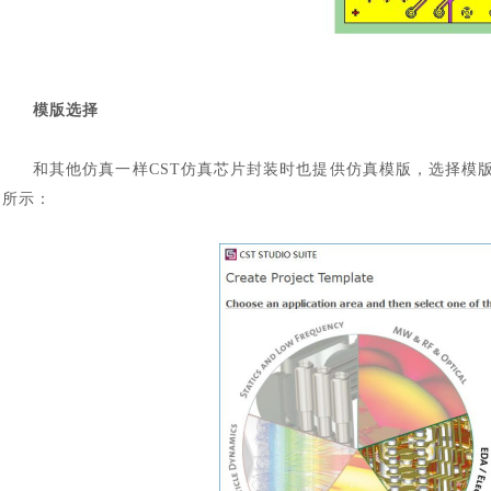
模版选择
和其他仿真一样
CST仿真芯片封装时也提供仿真模版，选择模
所示：