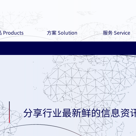
 Products
方案 Solution
服务 Service
分享行业最新鲜的信息资