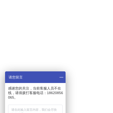
请您留言
感谢您的关注，当前客服人员不在
线，请填拨打客服电话：18620856
065。