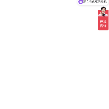
现在有优惠活动吗