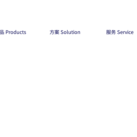
品 Products
方案 Solution
服务 Service