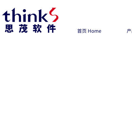
首页 Home
产