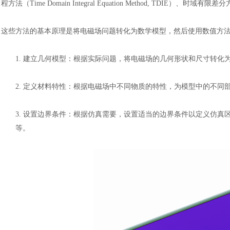
程方法（Time Domain Integral Equation Method, TDIE）、时域有限差分方法
这些方法的基本原理是将电磁场问题转化为数学模型，然后使用数值方
1.
建立几何模型：根据实际问题，将电磁场的几何形状和尺寸转化
2.
定义材料特性：根据电磁场中不同物质的特性，为模型中的不同
3.
设置边界条件：根据仿真需要，设置适当的边界条件以定义仿真
等。