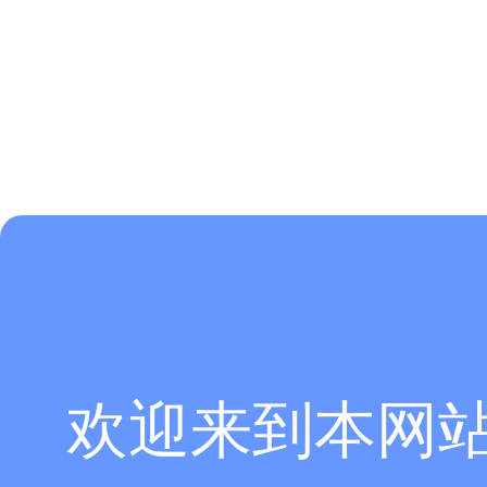
欢迎来到本网