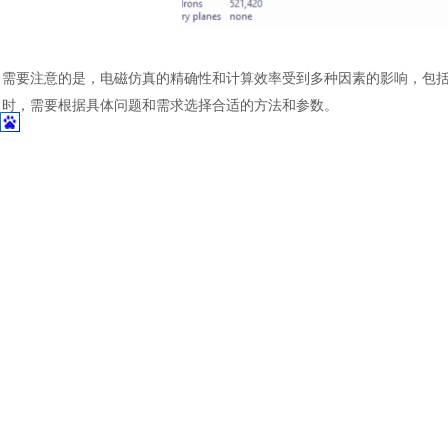
需要注意的是，电磁仿真的精确性和计算效率受到多种因素的影响，包
时，需要根据具体问题和需求选择合适的方法和参数。