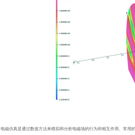
电磁仿真是通过数值方法来模拟和分析电磁场的行为和相互作用。常用