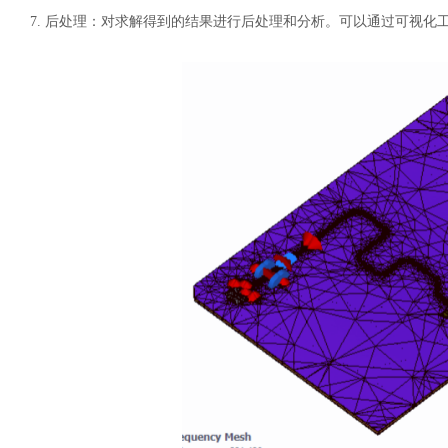
7.
后处理：对求解得到的结果进行后处理和分析。可以通过可视化
汽车交通