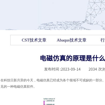
CST技术文章
Abaqus技术文章
行
电磁仿真的原理是什么
发布时间 :
2023-09-14
|
2034
次浏
在科技日新月异的今天，电磁仿真已经成为各个领域不可或缺的一部分
见的一种电磁仿真软件。