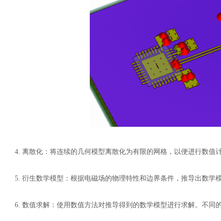
4.
离散化：将连续的几何模型离散化为有限的网格，以便进行数值
5.
衍生数学模型：根据电磁场的物理特性和边界条件，推导出数学
6.
数值求解：使用数值方法对推导得到的数学模型进行求解。不同