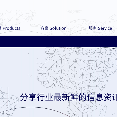
 Products
方案 Solution
服务 Service
分享行业最新鲜的信息资