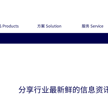
 Products
方案 Solution
服务 Service
分享行业最新鲜的信息资