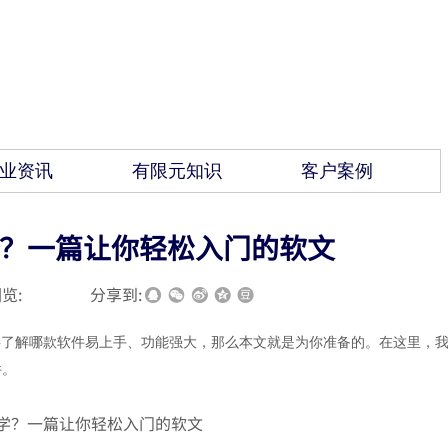
业资讯
有限元知识
客户案例
？一篇让你轻松入门的软文
览:
|
|
分享到:
要了解哪款软件易上手、功能强大，那么本文就是为你准备的。在这里，
件。