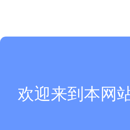
欢迎来到本网