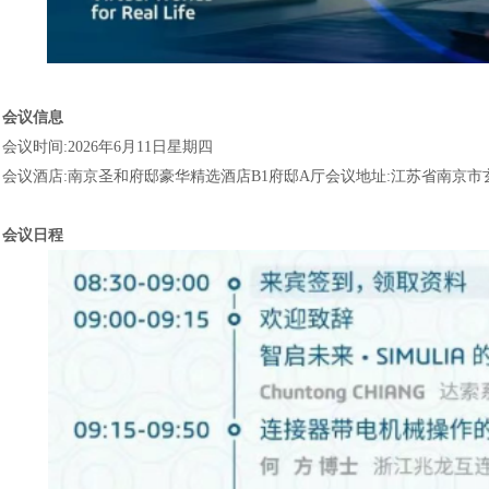
会议信息
会议时间
:2026年6月11日星期四
会议酒店
:南京圣和府邸豪华精选酒店B1府邸A厅会议地址:江苏省南京市玄
会议日程