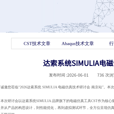
CST技术文章
Abaqus技术文章
行
达索系统SIMULIA
发布时间 :
2026-06-01
|
736
次浏
诚邀您莅临
“2026达索系统 SIMULIA 电磁仿真技术研讨会·南京站”。
本次研讨会以达索系统
SIMULIA 品牌旗下的电磁仿真工具CST作为
并从产品的构思设计，到性能优化，再到虚拟测试环节，全方位呈现仿