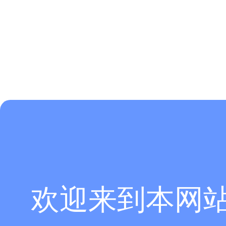
欢迎来到本网