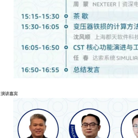
汽车交通
演讲嘉宾