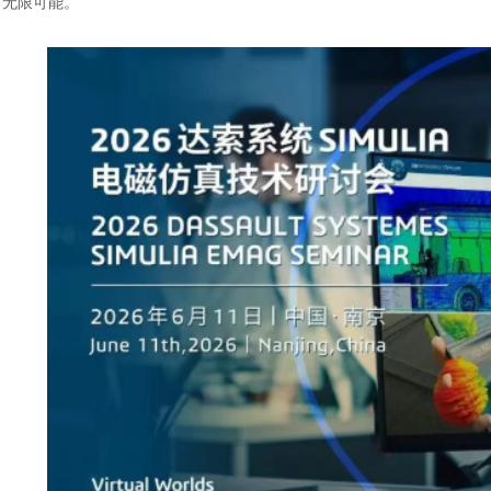
无限可能。