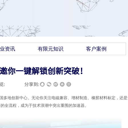
业资讯
有限元知识
客户案例
术论坛邀你一键解锁创新突破！
览:
|
|
分享到:
进全国多地创新中心。无论你关注电磁兼容、增材制造、橡胶材料标定，还是
新的全流程，成为于技术浪潮中突出重围的加速器。