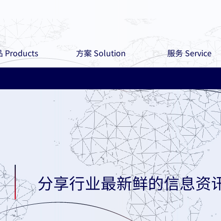
 Products
方案 Solution
服务 Service
分享行业最新鲜的信息资