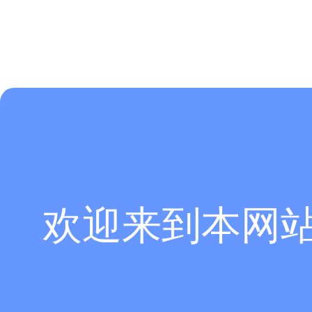
欢迎来到本网