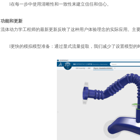
l
在每一步中使用清晰性和一致性来建立信任和信心。
功能和更新
流体动力学工程师的最新更新反映了这种用户体验理念的实际应用。主
l
更快的模拟模型准备：通过显式流量提取，我们减少了设置模型的