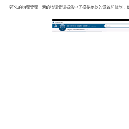
土木建筑
l
简化的物理管理：新的物理管理器集中了模拟参数的设置和控制，
l
直观的可视化：数据呈现经过重新设计，强调洞察力和清晰度而不