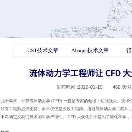
CST技术文章
Abaqus技术文章
行
流体动力学工程师让 CFD 
发布时间 :
2026-01-19
|
460
次浏
几十年来，计算流体动力学
(CFD) 一直是专家的领域：功能强大、
所有工程师提供支持，而不仅仅是少数工程师。通过流体动力学工程师，我
不影响定义我们技术的科学严谨性。 CFD 大众化并不是为了简化科学