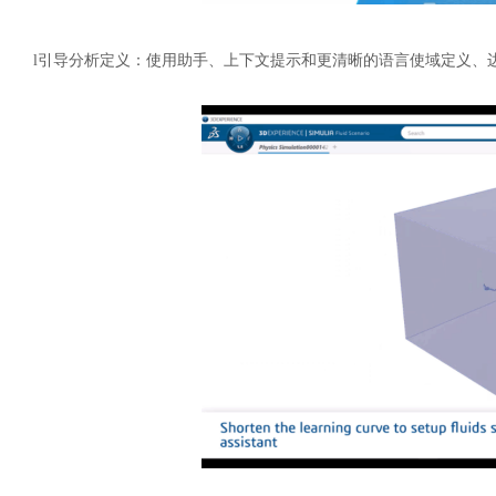
l
引导分析定义：使用助手、上下文提示和更清晰的语言使域定义、
汽车交通