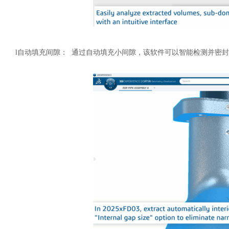
l
自动填充间隙：
通过自动填充小间隙，该软件可以智能检测并密封