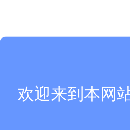
欢迎来到本网