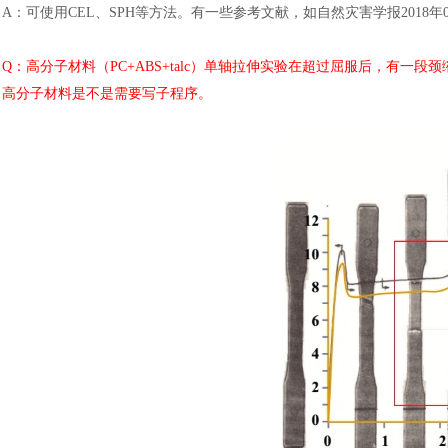
A：可使用CEL、SPH等方法。有一些参考文献，如自然灾害学报2018年
Q：高分子材料（PC+ABS+talc）单轴拉伸实验在超过屈服后，有一段
高分子材料是不是需要写子程序。
汽车交通