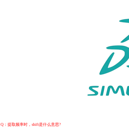
Q：提取频率时，shift是什么意思?