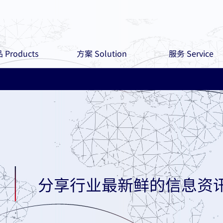
 Products
方案 Solution
服务 Service
分享行业最新鲜的信息资