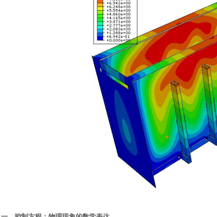
一、控制方程：物理现象的数学表达