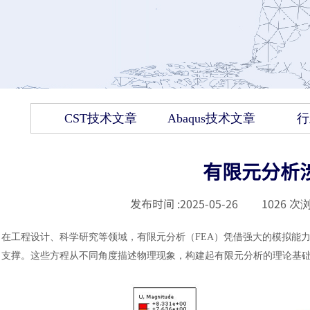
CST技术文章
Abaqus技术文章
行
有限元分析
发布时间 :
2025-05-26
|
1026
次浏
在工程设计、科学研究等领域，有限元分析（
FEA）凭借强大的模拟能
支撑。这些方程从不同角度描述物理现象，构建起有限元分析的理论基