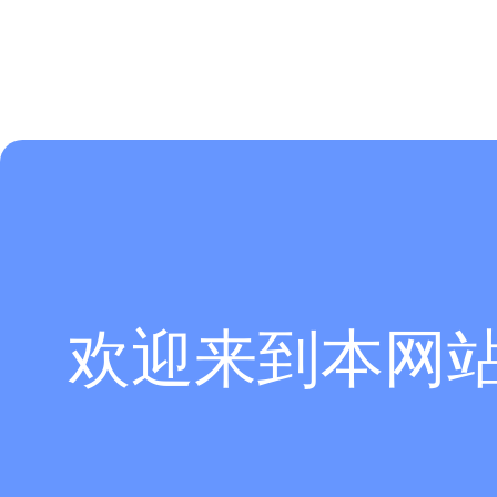
欢迎来到本网