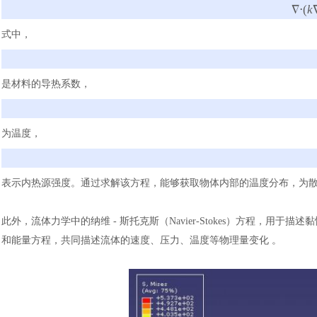
∇⋅(
k
式中，
是材料的导热系数，
为温度，
表示内热源强度。通过求解该方程，能够获取物体内部的温度分布，为
此外，流体力学中的纳维
- 斯托克斯（Navier-Stokes）方程，
和能量方程，共同描述流体的速度、压力、温度等物理量变化 。