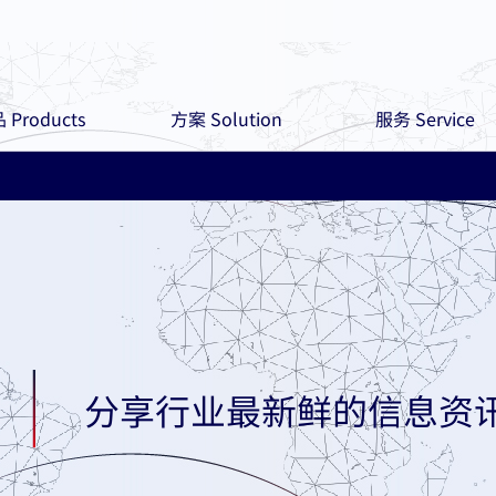
 Products
方案 Solution
服务 Service
分享行业最新鲜的信息资