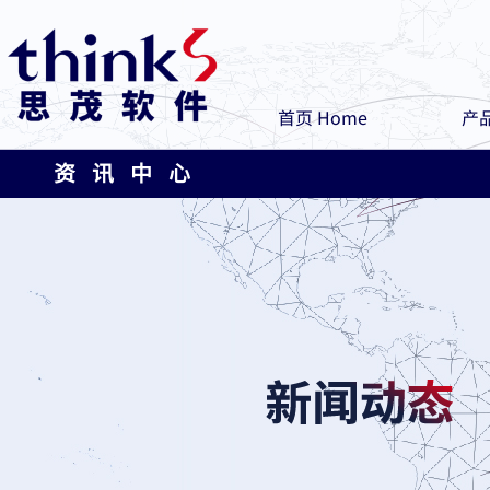
首页 Home
产品
资 讯 中 心