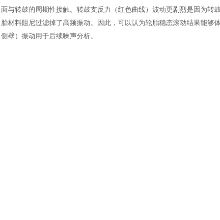
面与转鼓的周期性接触。转鼓支反力（红色曲线）波动更剧烈是因为转
胎材料阻尼过滤掉了高频振动。因此，可以认为轮胎稳态滚动结果能够
侧壁）振动用于后续噪声分析。
图
4 Abaqus/
在
Abaqus 分析完成后，将稳态滚动时的变形轮胎形状和时域结果导入 Wa
分析。主要步骤包括：（
1）建立稳态滚动轮胎对应的外部声学网格模型；（2
时域计算结果并映射到声学网格；（
3）计算辐射噪声。
声学分析采用
Adaptive PML 声学有限元方法。声学域边界包括