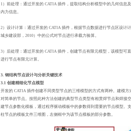
1）前处理：通过开发的 CATIA 插件，提取结构分析模型中的几何
内力信息。
2）
设计计算：通过开发的
CATIA 插件，根据节点数据进行节点区设
城乡建设部，2010）中的公式对节点进行承载力验算。
3）后处理：通过开发的 CATIA 插件，创建节点有限元模型，该模型可直接导
进行节点有限元计算。
3. 钢结构节点设计与分析关键技术
3.1 创建精细化节点模型
开发的
CATIA 插件创建不同类型节点的三维模型的方式有两种。建
对简单的节点。按照此种方法创建的典型节点类型有相贯焊节点和焊接
建节点参数化模板，通过程序驱动模板中的参数得到需要的节点模型。支
柱节点的模板文件三维图，左侧框中为该节点模板的部分参数。