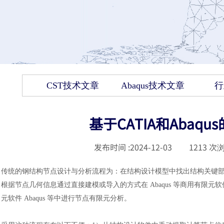
CST技术文章
Abaqus技术文章
行
基于CATIA和Aba
发布时间 :
2024-12-03
|
1213
次浏
传统的钢结构节点设计与分析流程为：在结构设计模型中找出结构关键
根据节点几何信息通过直接建模或导入的方式在
Abaqus 等商用有
元软件 Abaqus 等中进行节点有限元分析。