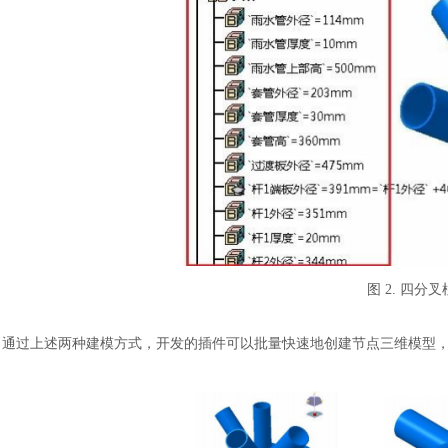
汽车交通
图
2. 四分
通过上述两种建模方式，开发的插件可以批量快速地创建节点三维模型