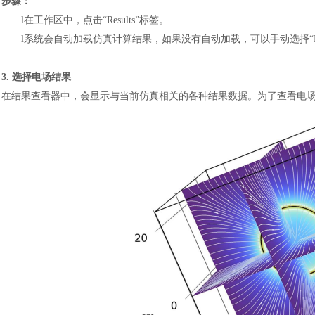
步骤：
l
在工作区中，点击
“Results”标签。
l
系统会自动加载仿真计算结果，如果没有自动加载，可以手动选择
3. 选择电场结果
在结果查看器中，会显示与当前仿真相关的各种结果数据。为了查看电