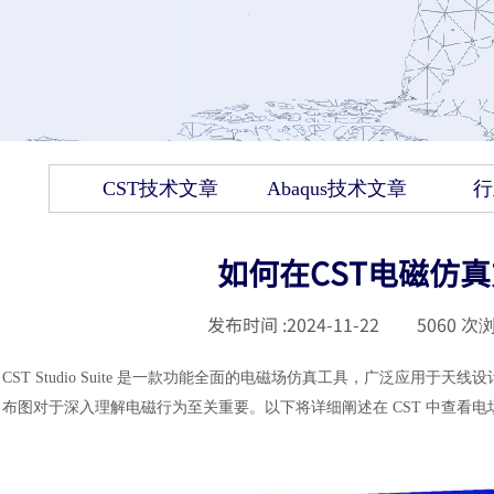
CST技术文章
Abaqus技术文章
行
如何在CST电磁仿
发布时间 :
2024-11-22
|
5060
次浏
CST Studio Suite 是一款功能全面的电磁场仿真工具，广泛应
布图对于深入理解电磁行为至关重要。以下将详细阐述在 CST 中查看