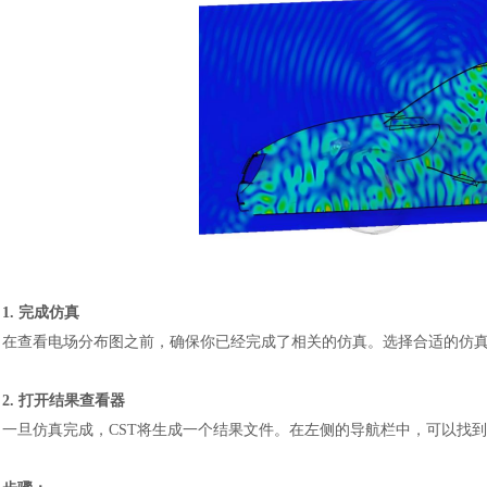
1. 完成仿真
在查看电场分布图之前，确保你已经完成了相关的仿真。选择合适的仿
2. 打开结果查看器
一旦仿真完成，
CST将生成一个结果文件。在左侧的导航栏中，可以找到“R