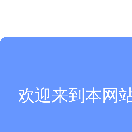
欢迎来到本网