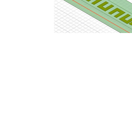
土木建筑
通过上述步骤，你可以在
CST中轻松查看电场分布图。这一过程不仅有
技术，将有助于提升你的电磁仿真能力，进一步推动项目的成功实施。
遵循上述步骤，你能够便捷地在
CST软件中查看电场分布图。这一操作
贵的数据参考。熟练掌握这一技能，将有效提升你的电磁仿真水平，进