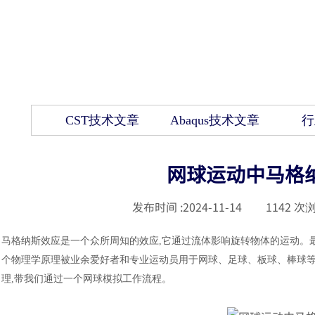
CST技术文章
Abaqus技术文章
行
网球运动中马格
发布时间 :
2024-11-14
|
1142
次浏
马格纳斯效应是一个众所周知的效应
,它通过流体影响旋转物体的运动。
个物理学原理被业余爱好者和专业运动员用于网球、足球、板球、棒球等
理,带我们通过一个网球模拟工作流程。