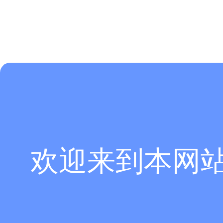
欢迎来到本网