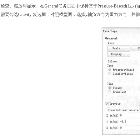
检查、缩放与显示。在General任务页面中保持基于Pressure-Basced
需要勾选Gravity 复选框，对照模型图，选择y轴负方向为重力方向，并输入“