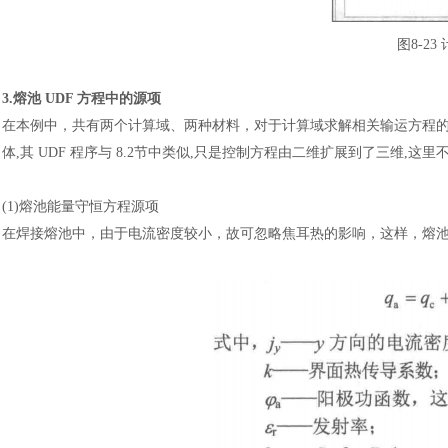
图
8-2
3.熔池 UDF 方程中的源项
在本例中，共有两个计算域、两种材料，对于计算域求解相关输运方程
体,其 UDF 程序与 8.2节中类似,只是控制方程由二维扩展到了三维,
(1)熔池能量守恒方程源项
在焊接熔池中，由于电流密度较小，故可忽略焦耳热的影响，这样，熔
汽车交通