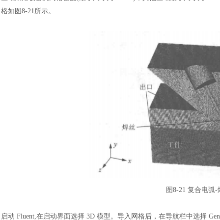
格如图8-21所示。
图
8-21 复合电
启动
Fluent,在启动界面选择 3D 模型。导入网格后，在导航栏中选择 Gene