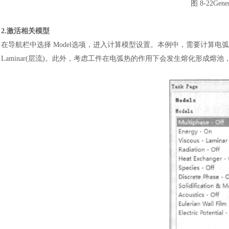
图
8-22Ge
2.激活相关模型
在导航栏中选择
Model选项，进入计算模型设置。本例中，需要计算电弧及熔池
Laminar(层流)。此外，考虑工件在电弧热的作用下会发生熔化形成熔池，需开启Sol