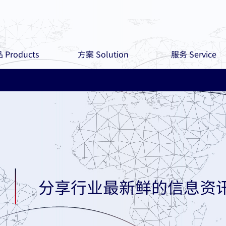
 Products
方案 Solution
服务 Service
分享行业最新鲜的信息资