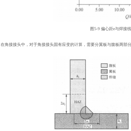
图
5-9 偏心距e与焊接
在角接接头中，对于角接接头固有应变的计算，需要分翼板与腹板两部
汽车交通