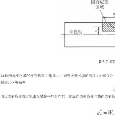
图
5-7 
2a-固有应变区域的横向长度:h-板厚
：
h'-固有应变区域的深度
：
e-偏心距
根据几何关系有
h
假设固有应变在此矩形区域是平均分布的，则纵向固有应变与横向固有