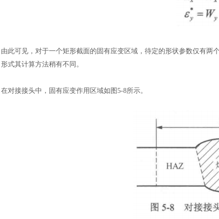
由此可见，对于一个矩形截面的固有应变区域，待定的形状参数仅有两
形式其计算方法稍有不同。
在对接接头中，固有应变作用区域如图
5-8所示。