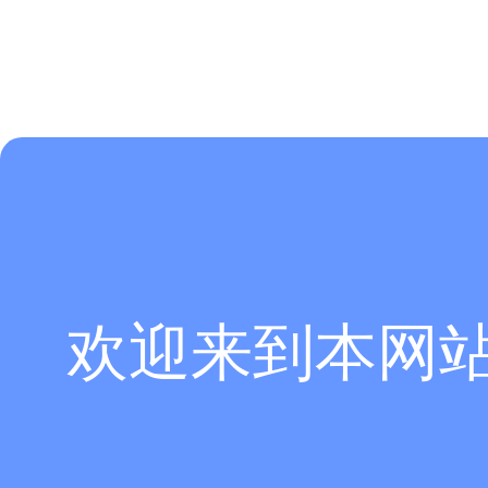
欢迎来到本网