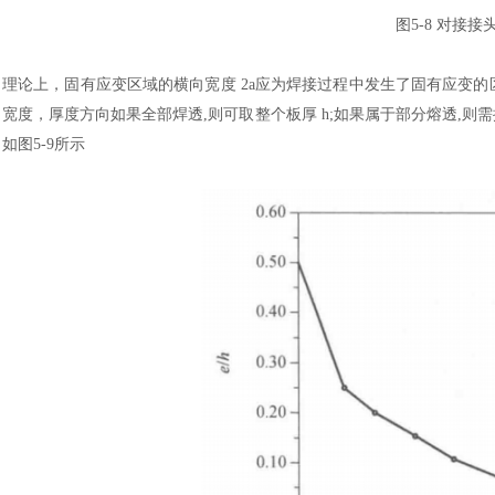
图
5-8 对接
理论上，固有应变区域的横向宽度
2a应为焊接过程中发生了固有应变的
宽度，厚度方向如果全部焊透,则可取整个板厚 h;如果属于部分熔透,则需
如图5-9所示