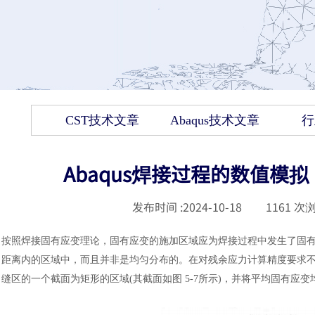
CST技术文章
Abaqus技术文章
行
Abaqus焊接过程的数值模
发布时间 :
2024-10-18
|
1161
次浏
按照焊接固有应变理论，固有应变的施加区域应为焊接过程中发生了固
距离内的区域中，而且并非是均匀分布的。在对残余应力计算精度要求
缝区的一个截面为矩形的区域(其截面如图 5-7所示)，并将平均固有应