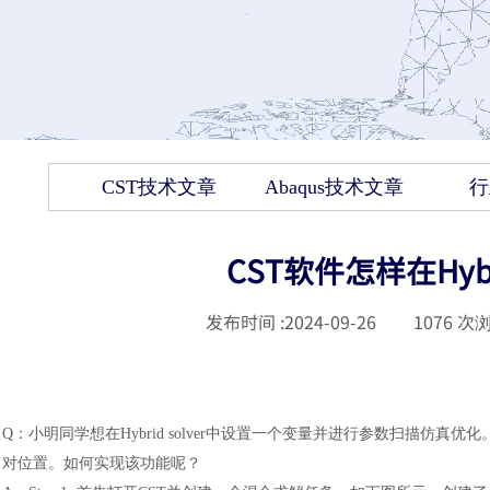
CST技术文章
Abaqus技术文章
行
CST软件怎样在Hybr
发布时间 :
2024-09-26
|
1076
次浏
Q：小明同学想在Hybrid solver中设置一个变量并进行参数扫描仿真优化。该变量
对位置。如何实现该功能呢？