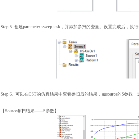
Step 5. 创建parameter sweep task，并添加参扫的变量。设置完成后，执行u
汽车交通
Step 6. 可以在CST的仿真结果中查看参扫后的结果，如source的S参数
【
Source参扫结果——S参数】