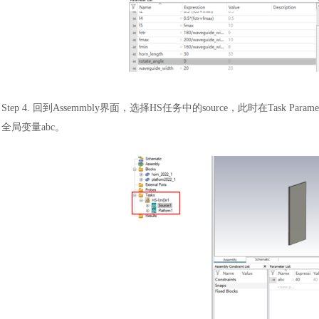
Step 4. 回到Assemmbly界面，选择HS任务中的source，此时在Task Para
全局变量abc。