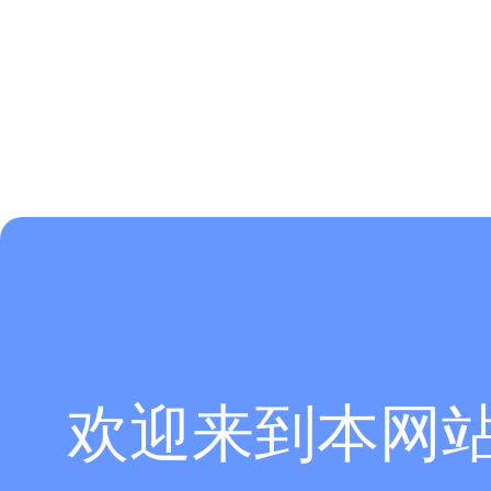
欢迎来到本网