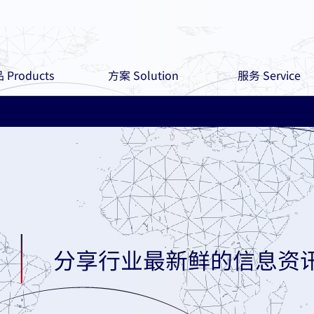
 Products
方案 Solution
服务 Service
分享行业最新鲜的信息资