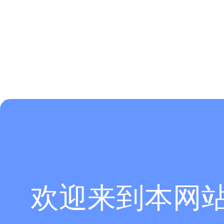
欢迎来到本网