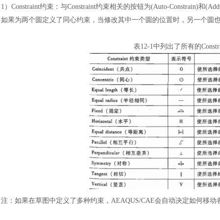
1）
Constraint约束
：
与
Constraint约束相关的按钮为(Auto-Constra
如果为两个圆定义了同心约束，当修改其中一个圆的位置时，另一个圆
表
12-1中列出了所有的Cons
注
：
如果在草图中定义了多种约束，
AEAQUS/CAE会自动决定如何