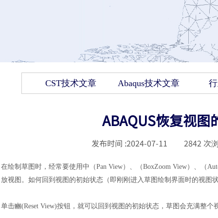
CST技术文章
Abaqus技术文章
行
ABAQUS恢复视
发布时间 :
2024-07-11
|
2842
次浏
在绘制草图时，经常要使用中（
Pan View）、（BoxZoom View）、（Aut
放视图。如何回到视图的初始状态（即刚刚进入草图绘制界面时的视图状
单击豳
(Reset View)按钮，就可以回到视图的初始状态，草图会充满整