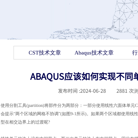
CST技术文章
Abaqus技术文章
行
ABAQUS应该如何实现不
发布时间 :
2024-06-28
|
2881
次浏
使用分割工具
(partition)将部件分为两部分
：
一部分使用线性六面体单元
会提示“两个区域的网格不协调”(如图9-1所示)。如果两个区域都使
型在相交边界上的过渡呢?