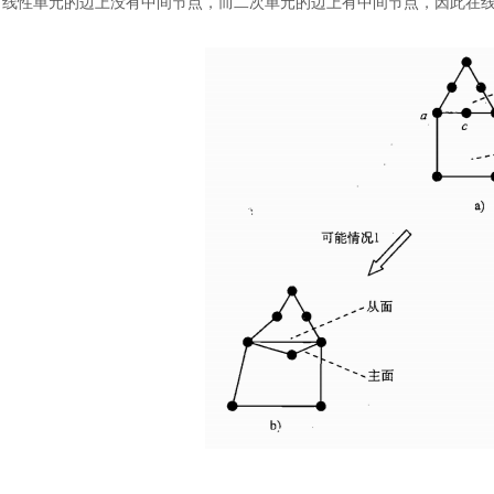
线性单元的边上没有中间节点，而二次单元的边上有中间节点，因此在