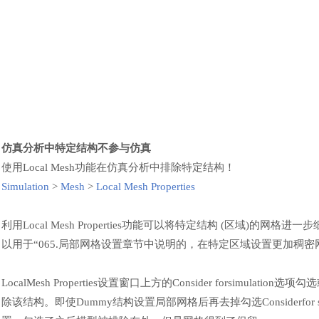
仿真分析中特定结构不参与仿真
使用
Local Mesh功能在仿真分析中排除特定结构
！
Simulation
>
Mesh
>
Local Mesh Properties
利用
Local Mesh Properties功能可以将特定结构 (区域
以用于“065.局部网格设置章节中说明的，在特定区域设置更加稠密
LocalMesh Properties设置窗口上方的Consider forsi
除该结构。即使Dummy结构设置局部网格后再去掉勾选Considerfor