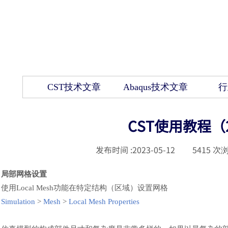
CST技术文章
Abaqus技术文章
行
CST使用教程
发布时间 :
2023-05-12
|
5415
次浏
局部网格设置
使用
Local Mesh功能在特定结构
（
区域
）
设置网格
Simulation
>
Mesh
>
Local Mesh Properties