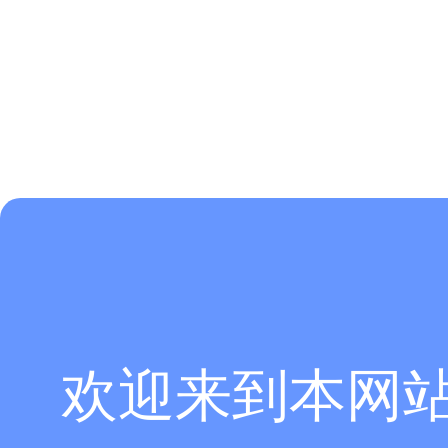
欢迎来到本网