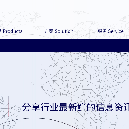
 Products
方案 Solution
服务 Service
分享行业最新鲜的信息资