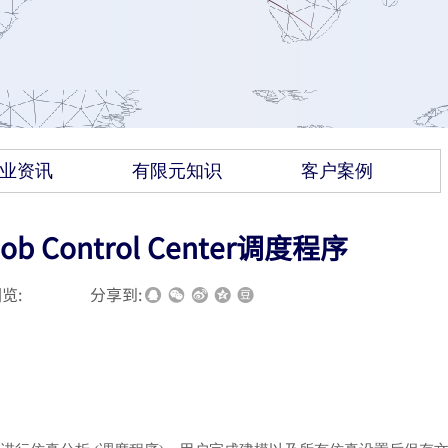
业资讯
有限元知识
客户案例
 Control Center调度程序
览:
|
|
分享到: